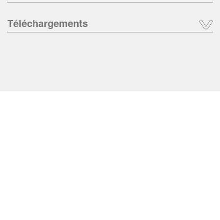
Téléchargements