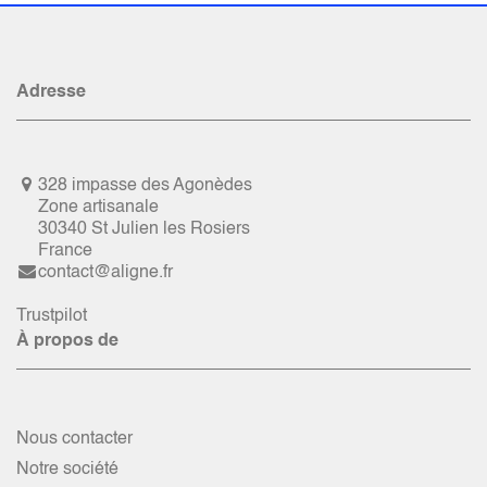
Adresse
328 impasse des Agonèdes
Zone artisanale
30340 St Julien les Rosiers
France
contact@aligne.fr
Trustpilot
À propos de
Nous contacter
Notre société