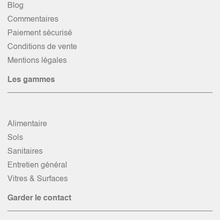
Blog
Commentaires
Paiement sécurisé
Conditions de vente
Mentions légales
Les gammes
Alimentaire
Sols
Sanitaires
Entretien général
Vitres & Surfaces
Garder le contact