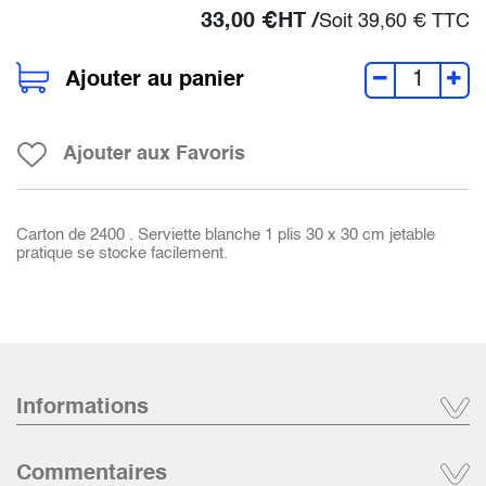
33,00
€
HT /
Soit
39,60
€
TTC
Ajouter au panier
Ajouter aux Favoris
Carton de 2400 . Serviette blanche 1 plis 30 x 30 cm jetable
pratique se stocke facilement.
Informations
Commentaires